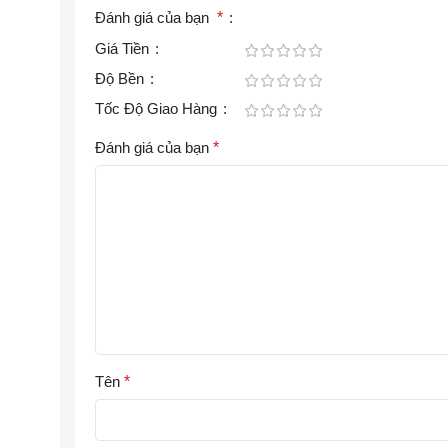
Đánh giá của bạn
*
Giá Tiền
Độ Bền
Tốc Độ Giao Hàng
Đánh giá của bạn
*
Tên
*