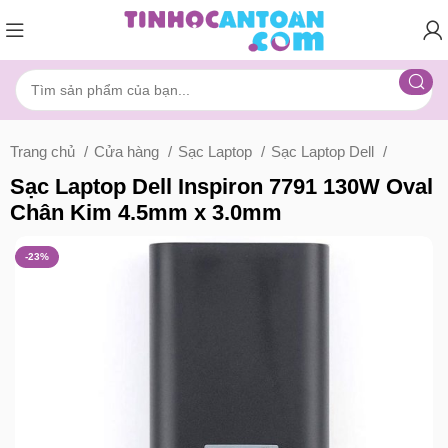
Trang chủ
Cửa hàng
Sạc Laptop
Sạc Laptop Dell
Sạc Laptop Dell Inspiron 7791 130W Oval
Chân Kim 4.5mm x 3.0mm
-23%