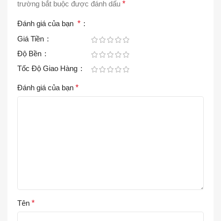
trường bắt buộc được đánh dấu
*
Đánh giá của bạn
*
Giá Tiền
Độ Bền
Tốc Độ Giao Hàng
Đánh giá của bạn
*
Tên
*