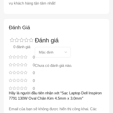
vụ khách hàng tận tâm nhất!
Đánh Giá
Đánh giá
0 đánh giá
0
0
Chưa có đánh giá nào.
0
0
0
Hãy là người đầu tiên nhận xét “Sạc Laptop Dell Inspiron
7791 130W Oval Chân Kim 4.5mm x 3.0mm”
Email của bạn sẽ không được hiển thị công khai.
Các