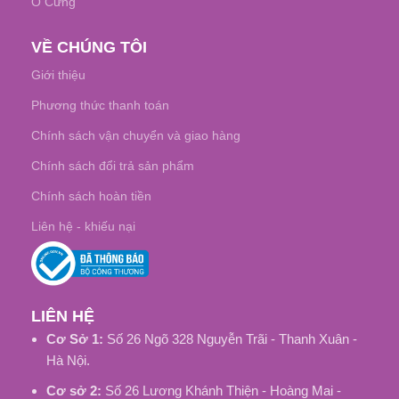
Ổ Cứng
VỀ CHÚNG TÔI
Giới thiệu
Phương thức thanh toán
Chính sách vận chuyển và giao hàng
Chính sách đổi trả sản phẩm
Chính sách hoàn tiền
Liên hệ - khiếu nại
LIÊN HỆ
Cơ Sở 1:
Số 26 Ngõ 328 Nguyễn Trãi - Thanh Xuân -
Hà Nội.
Cơ sở 2:
Số 26 Lương Khánh Thiện - Hoàng Mai -