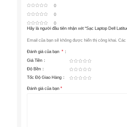
0
0
0
Hãy là người đầu tiên nhận xét “Sạc Laptop Dell La
Email của bạn sẽ không được hiển thị công khai.
Các 
Đánh giá của bạn
*
Giá Tiền
Độ Bền
Tốc Độ Giao Hàng
Đánh giá của bạn
*