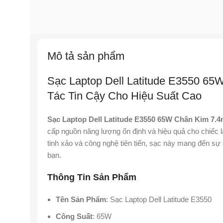
Mô tả sản phẩm
Sạc Laptop Dell Latitude E3550 6
Tác Tin Cậy Cho Hiệu Suất Cao
Sạc Laptop Dell Latitude E3550 65W Chân Kim 7.
cấp nguồn năng lượng ổn định và hiệu quả cho chiếc la
tinh xảo và công nghệ tiên tiến, sạc này mang đến sự đ
bạn.
Thông Tin Sản Phẩm
Tên Sản Phẩm
: Sạc Laptop Dell Latitude E3550
Công Suất
: 65W