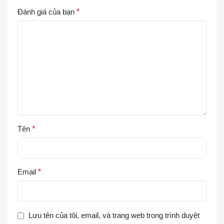
Đánh giá của bạn
*
Tên
*
Email
*
Lưu tên của tôi, email, và trang web trong trình duyệt