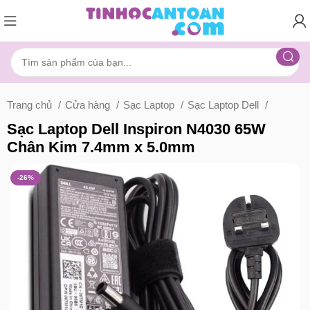
Trang chủ
Cửa hàng
Sạc Laptop
Sạc Laptop Dell
Sạc Laptop Dell Inspiron N4030 65W
Chân Kim 7.4mm x 5.0mm
-26%