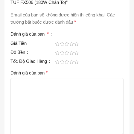
TUF FX506 (180W Chân To)”
Email của bạn sẽ không được hiển thị công khai.
Các
trường bắt buộc được đánh dấu
*
Đánh giá của bạn
*
Giá Tiền
Độ Bền
Tốc Độ Giao Hàng
Đánh giá của bạn
*