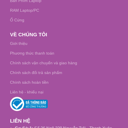
Bàn Phím Laptop
RAM Laptop/PC
Ổ Cứng
VỀ CHÚNG TÔI
Giới thiệu
Phương thức thanh toán
Chính sách vận chuyển và giao hàng
Chính sách đổi trả sản phẩm
Chính sách hoàn tiền
Liên hệ - khiếu nại
LIÊN HỆ