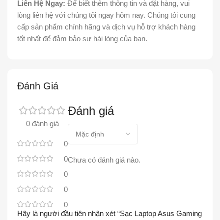
Liên Hệ Ngay:
Để biết thêm thông tin và đặt hàng, vui
lòng liên hệ với chúng tôi ngay hôm nay. Chúng tôi cung
cấp sản phẩm chính hãng và dịch vụ hỗ trợ khách hàng
tốt nhất để đảm bảo sự hài lòng của bạn.
Đánh Giá
Đánh giá
0 đánh giá
0
0
Chưa có đánh giá nào.
0
0
0
Hãy là người đầu tiên nhận xét “Sạc Laptop Asus Gaming