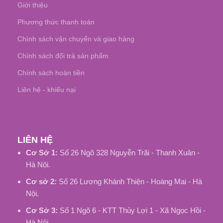
Giới thiệu
Phương thức thanh toán
Chính sách vận chuyển và giao hàng
Chính sách đổi trả sản phẩm
Chính sách hoàn tiền
Liên hệ - khiếu nại
LIÊN HỆ
Cơ Sở 1:
Số 26 Ngõ 328 Nguyễn Trãi - Thanh Xuân -
Hà Nội.
Cơ sở 2:
Số 26 Lương Khánh Thiện - Hoàng Mai - Hà
Nội.
Cơ Sở 3:
Số 1 Ngõ 6 - KTT Thủy Lợi 1 - Xã Ngọc Hồi -
Hà Nội.