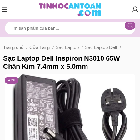
Trang chủ
Cửa hàng
Sạc Laptop
Sạc Laptop Dell
Sạc Laptop Dell Inspiron N3010 65W
Chân Kim 7.4mm x 5.0mm
-26%