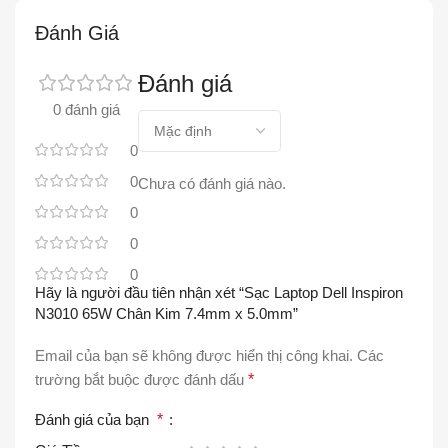
Đánh Giá
Đánh giá
0 đánh giá
0
0
Chưa có đánh giá nào.
0
0
0
Hãy là người đầu tiên nhận xét “Sạc Laptop Dell Inspiron
N3010 65W Chân Kim 7.4mm x 5.0mm”
Email của bạn sẽ không được hiển thị công khai.
Các
trường bắt buộc được đánh dấu
*
Đánh giá của bạn
*