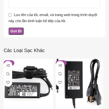
Lưu tên của tôi, email, và trang web trong trình duyệt
này cho lần bình luận kế tiếp của tôi.
Các Loại Sạc Khác
-26%
-20%