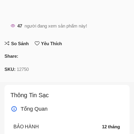
47
người đang xem sản phẩm này!
So Sánh
Yêu Thích
Share:
SKU:
12750
Thông Tin Sạc
Tổng Quan
BẢO HÀNH
12 tháng