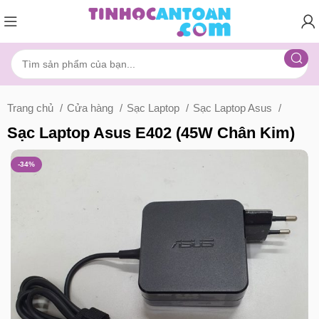
Trang chủ
Cửa hàng
Sạc Laptop
Sạc Laptop Asus
Sạc Laptop Asus E402 (45W Chân Kim)
-34%