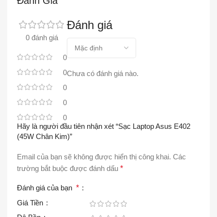
Đánh Giá
Đánh giá
0 đánh giá
0
0
Chưa có đánh giá nào.
0
0
0
Hãy là người đầu tiên nhận xét “Sạc Laptop Asus E402
(45W Chân Kim)”
Email của bạn sẽ không được hiển thị công khai.
Các
trường bắt buộc được đánh dấu
*
Đánh giá của bạn
*
Giá Tiền