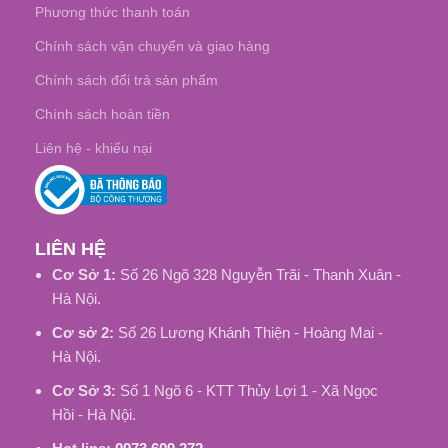
Phương thức thanh toán
Chính sách vận chuyển và giao hàng
Chính sách đổi trả sản phẩm
Chính sách hoàn tiền
Liên hệ - khiếu nại
LIÊN HỆ
Cơ Sở 1:
Số 26 Ngõ 328 Nguyễn Trãi - Thanh Xuân -
Hà Nội.
Cơ sở 2:
Số 26 Lương Khánh Thiện - Hoàng Mai -
Hà Nội.
Cơ Sở 3:
Số 1 Ngõ 6 - KTT Thủy Lợi 1 - Xã Ngọc
Hồi - Hà Nội.