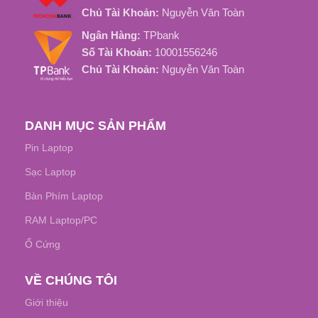
Chủ Tài Khoản:
Nguyễn Văn Toàn
Ngân Hàng:
TPbank
Số Tài Khoản:
10001556246
Chủ Tài Khoản:
Nguyễn Văn Toàn
DANH MỤC SẢN PHẨM
Pin Laptop
Sạc Laptop
Bàn Phím Laptop
RAM Laptop/PC
Ổ Cứng
VỀ CHÚNG TÔI
Giới thiệu