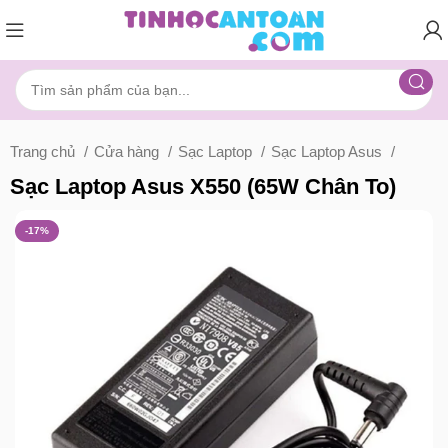
Trang chủ
Cửa hàng
Sạc Laptop
Sạc Laptop Asus
Sạc Laptop Asus X550 (65W Chân To)
-17%