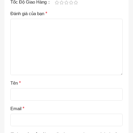
Tốc Độ Giao Hàng
Đánh giá của bạn
*
Tên
*
Email
*