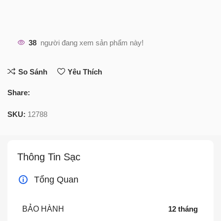
38
người đang xem sản phẩm này!
So Sánh
Yêu Thích
Share:
SKU:
12788
Thông Tin Sạc
Tổng Quan
BẢO HÀNH
12 tháng