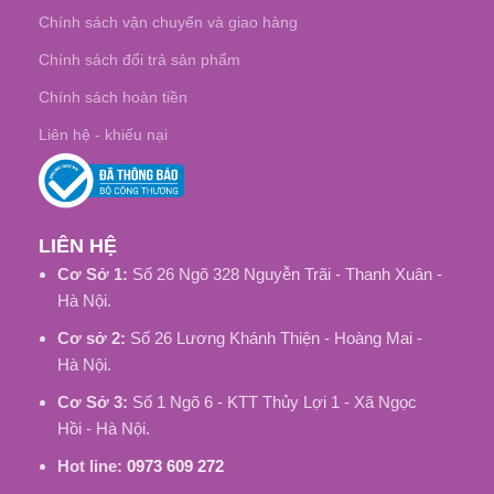
Chính sách vận chuyển và giao hàng
Chính sách đổi trả sản phẩm
Chính sách hoàn tiền
Liên hệ - khiếu nại
LIÊN HỆ
Cơ Sở 1:
Số 26 Ngõ 328 Nguyễn Trãi - Thanh Xuân -
Hà Nội.
Cơ sở 2:
Số 26 Lương Khánh Thiện - Hoàng Mai -
Hà Nội.
Cơ Sở 3:
Số 1 Ngõ 6 - KTT Thủy Lợi 1 - Xã Ngọc
Hồi - Hà Nội.
Hot line:
0973 609 272