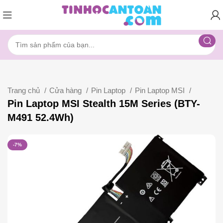
Trang chủ
Cửa hàng
Pin Laptop
Pin Laptop MSI
Pin Laptop MSI Stealth 15M Series (BTY-
M491 52.4Wh)
-7%