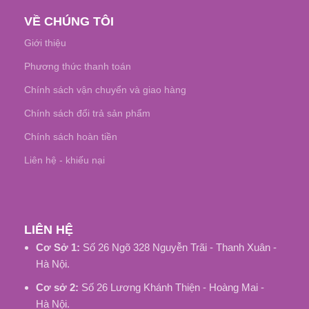
VỀ CHÚNG TÔI
Giới thiệu
Phương thức thanh toán
Chính sách vận chuyển và giao hàng
Chính sách đổi trả sản phẩm
Chính sách hoàn tiền
Liên hệ - khiếu nại
LIÊN HỆ
Cơ Sở 1:
Số 26 Ngõ 328 Nguyễn Trãi - Thanh Xuân -
Hà Nội.
Cơ sở 2:
Số 26 Lương Khánh Thiện - Hoàng Mai -
Hà Nội.