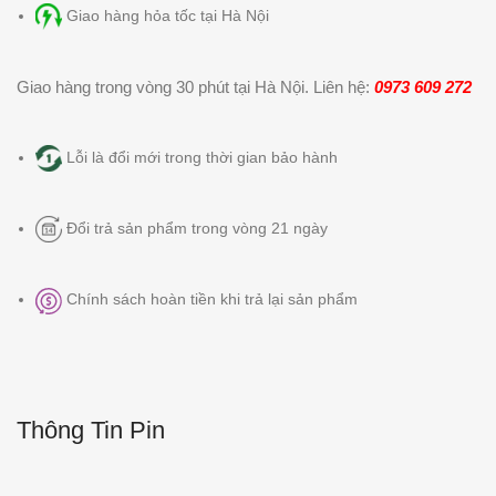
Giao hàng hỏa tốc tại Hà Nội
Giao hàng trong vòng 30 phút tại Hà Nội. Liên hệ:
0973 609 272
Lỗi là đổi mới trong thời gian bảo hành
Đổi trả sản phẩm trong vòng 21 ngày
Chính sách hoàn tiền khi trả lại sản phẩm
Thông Tin Pin