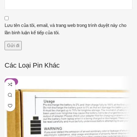
Lưu tên của tôi, email, và trang web trong trình duyệt này cho
lần bình luận kế tiếp của tôi.
Các Loại Pin Khác
-36%