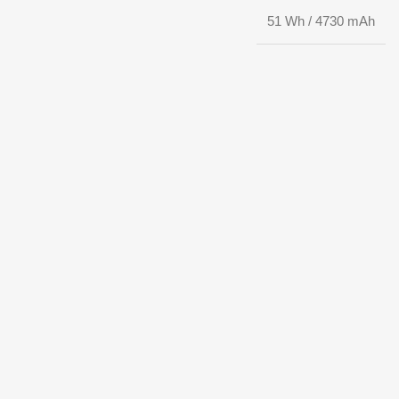
51 Wh / 4730 mAh