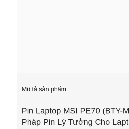
Mô tả sản phẩm
Pin Laptop MSI PE70 (BTY-M
Pháp Pin Lý Tưởng Cho Lap