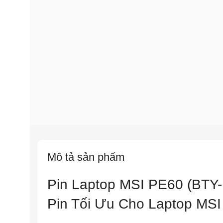
Mô tả sản phẩm
Pin Laptop MSI PE60 (BTY
Pin Tối Ưu Cho Laptop MS