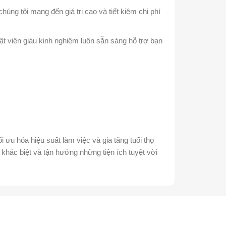
úng tôi mang đến giá trị cao và tiết kiệm chi phí
ật viên giàu kinh nghiệm luôn sẵn sàng hỗ trợ bạn
i ưu hóa hiệu suất làm việc và gia tăng tuổi thọ
 khác biệt và tận hưởng những tiện ích tuyệt vời