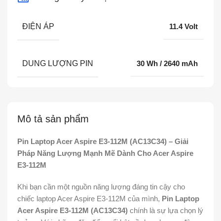
ĐIỆN ÁP
11.4 Volt
DUNG LƯỢNG PIN
30 Wh / 2640 mAh
Mô tả sản phẩm
Pin Laptop Acer Aspire E3-112M (AC13C34) – Giải
Pháp Năng Lượng Mạnh Mẽ Dành Cho Acer Aspire
E3-112M
Khi bạn cần một nguồn năng lượng đáng tin cậy cho
chiếc laptop Acer Aspire E3-112M của mình,
Pin Laptop
Acer Aspire E3-112M (AC13C34)
chính là sự lựa chọn lý