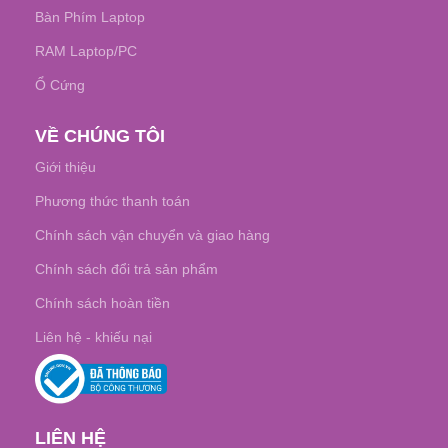
Bàn Phím Laptop
RAM Laptop/PC
Ổ Cứng
VỀ CHÚNG TÔI
Giới thiệu
Phương thức thanh toán
Chính sách vận chuyển và giao hàng
Chính sách đổi trả sản phẩm
Chính sách hoàn tiền
Liên hệ - khiếu nại
LIÊN HỆ