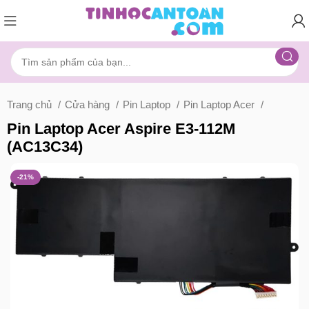
Trang chủ
Cửa hàng
Pin Laptop
Pin Laptop Acer
Pin Laptop Acer Aspire E3-112M
(AC13C34)
-21%