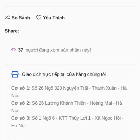
So Sánh
Yêu Thích
Share:
37
người đang xem sản phẩm này!
Giao dịch trực tiếp tại cửa hàng chúng tôi
Cơ sở 1
: Số 26 Ngõ 328 Nguyễn Trãi - Thanh Xuân - Hà
Nội.
Cơ sở 2:
Số 26 Lương Khánh Thiện - Hoàng Mai - Hà
Nội.
Cơ sở 3:
Số 1 Ngõ 6 - KTT Thủy Lợi 1 - Xã Ngọc Hồi -
Hà Nội.