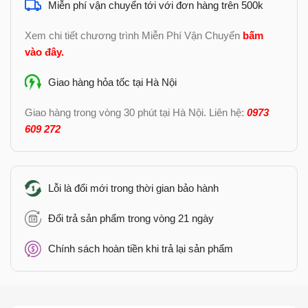
Miễn phí vận chuyển tới với đơn hàng trên 500k
Xem chi tiết chương trình Miễn Phí Vận Chuyển
bấm
vào đây
.
Giao hàng hỏa tốc tại Hà Nội
Giao hàng trong vòng 30 phút tại Hà Nội. Liên hệ:
0973
609 272
Lỗi là đổi mới trong thời gian bảo hành
Đổi trả sản phẩm trong vòng 21 ngày
Chính sách hoàn tiền khi trả lại sản phẩm