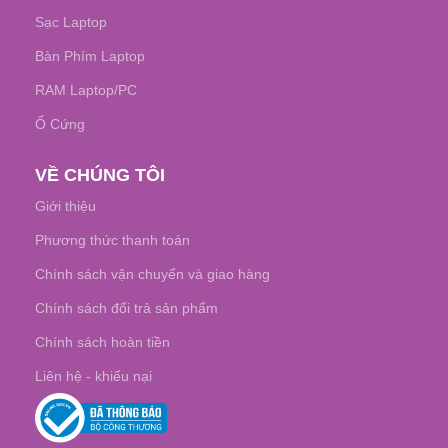
Sạc Laptop
Bàn Phím Laptop
RAM Laptop/PC
Ổ Cứng
VỀ CHÚNG TÔI
Giới thiệu
Phương thức thanh toán
Chính sách vận chuyển và giao hàng
Chính sách đổi trả sản phẩm
Chính sách hoàn tiền
Liên hệ - khiếu nại