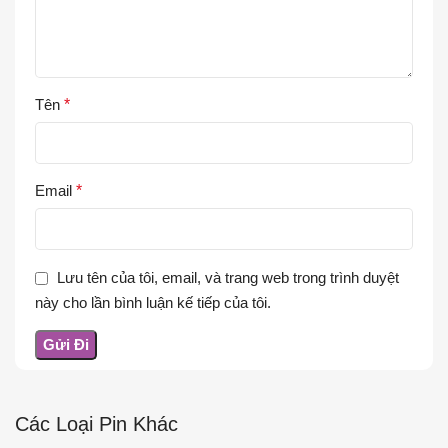
Tên
*
Email
*
Lưu tên của tôi, email, và trang web trong trình duyệt
này cho lần bình luận kế tiếp của tôi.
Các Loại Pin Khác