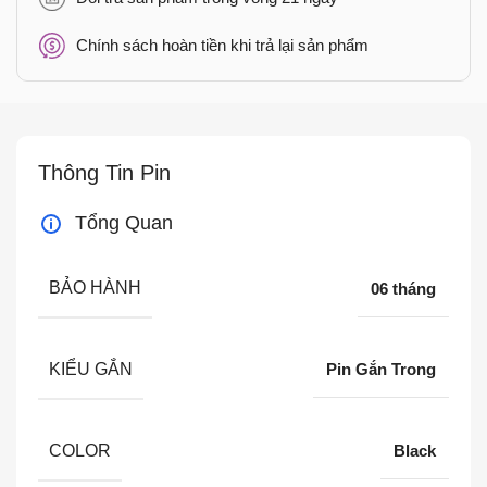
Chính sách hoàn tiền khi trả lại sản phẩm
Thông Tin Pin
Tổng Quan
BẢO HÀNH
06 tháng
KIỂU GẮN
Pin Gắn Trong
COLOR
Black