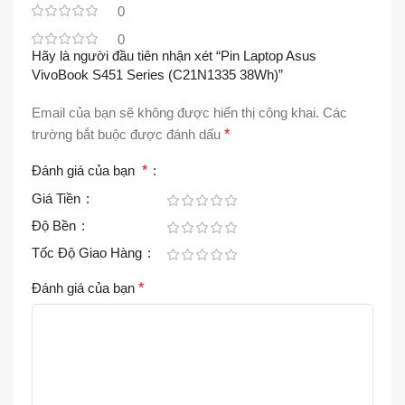
0
0
Hãy là người đầu tiên nhận xét “Pin Laptop Asus
VivoBook S451 Series (C21N1335 38Wh)”
Email của bạn sẽ không được hiển thị công khai.
Các
trường bắt buộc được đánh dấu
*
Đánh giá của bạn
*
Giá Tiền
Độ Bền
Tốc Độ Giao Hàng
Đánh giá của bạn
*