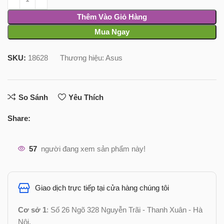
Thêm Vào Giỏ Hàng
Mua Ngay
SKU:
18628
Thương hiệu:
Asus
So Sánh
Yêu Thích
Share:
57
người đang xem sản phẩm này!
Giao dịch trực tiếp tại cửa hàng chúng tôi
Cơ sở 1
: Số 26 Ngõ 328 Nguyễn Trãi - Thanh Xuân - Hà
Nội.