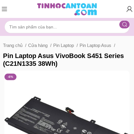
Trang chủ
Cửa hàng
Pin Laptop
Pin Laptop Asus
Pin Laptop Asus VivoBook S451 Series
(C21N1335 38Wh)
-6%