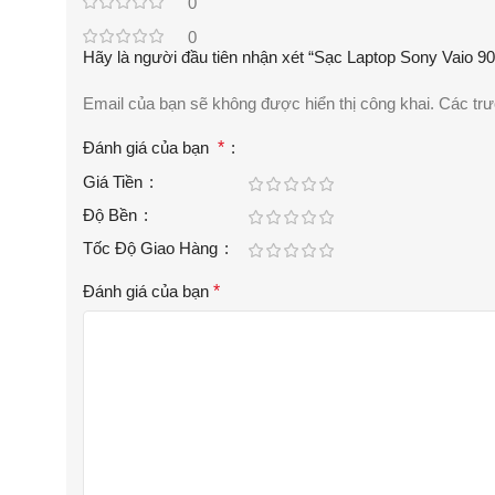
0
0
Hãy là người đầu tiên nhận xét “Sạc Laptop Sony Vaio
Email của bạn sẽ không được hiển thị công khai.
Các tr
Đánh giá của bạn
*
Giá Tiền
Độ Bền
Tốc Độ Giao Hàng
Đánh giá của bạn
*