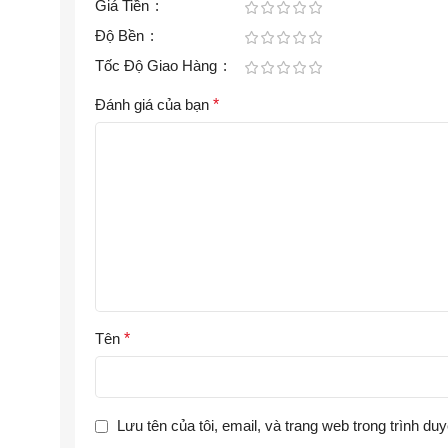
Giá Tiền
Độ Bền
Tốc Độ Giao Hàng
Đánh giá của bạn
*
Tên
*
Lưu tên của tôi, email, và trang web trong trình duy