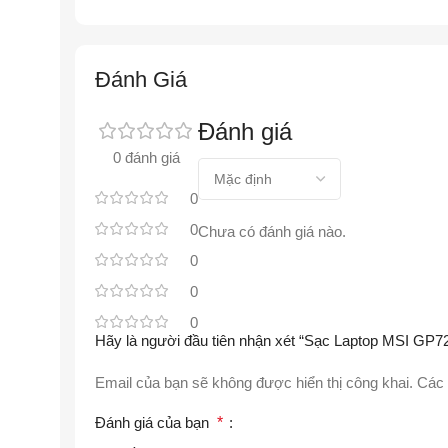
Đánh Giá
Đánh giá
0 đánh giá
0
0
Chưa có đánh giá nào.
0
0
0
Hãy là người đầu tiên nhận xét “Sạc Laptop MSI 
Email của bạn sẽ không được hiển thị công khai.
Các 
Đánh giá của bạn
*