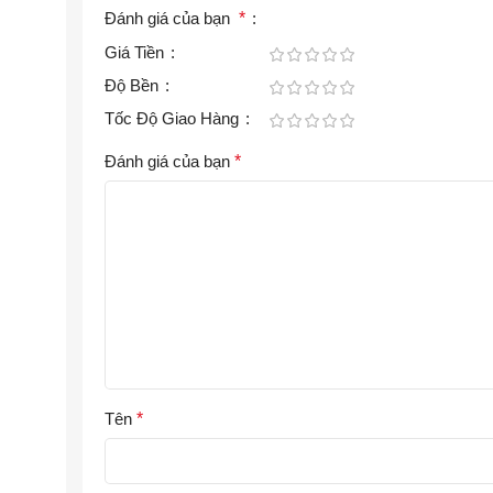
Đánh giá của bạn
*
Giá Tiền
Độ Bền
Tốc Độ Giao Hàng
Đánh giá của bạn
*
Tên
*