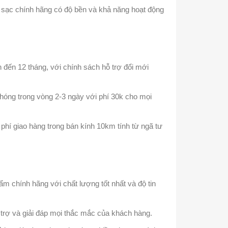
, sạc chính hãng có độ bền và khả năng hoạt động
đến 12 tháng, với chính sách hỗ trợ đổi mới
chóng trong vòng 2-3 ngày với phí 30k cho mọi
 phí giao hàng trong bán kính 10km tính từ ngã tư
m chính hãng với chất lượng tốt nhất và độ tin
 trợ và giải đáp mọi thắc mắc của khách hàng.