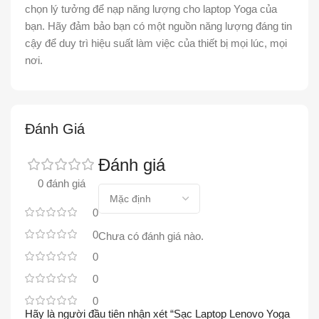
chọn lý tưởng để nạp năng lượng cho laptop Yoga của
bạn. Hãy đảm bảo bạn có một nguồn năng lượng đáng tin
cậy để duy trì hiệu suất làm việc của thiết bị mọi lúc, mọi
nơi.
Đánh Giá
Đánh giá
0 đánh giá
0
0
Chưa có đánh giá nào.
0
0
0
Hãy là người đầu tiên nhận xét “Sạc Laptop Lenovo Yoga