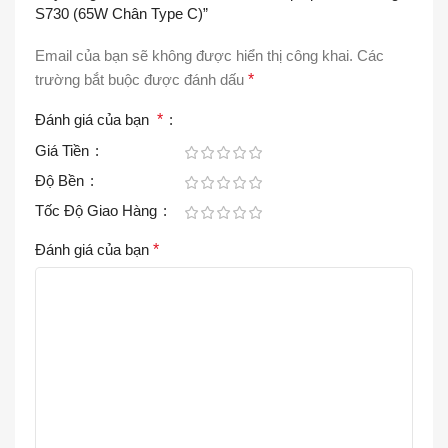
S730 (65W Chân Type C)”
Email của bạn sẽ không được hiển thị công khai.
Các
trường bắt buộc được đánh dấu
*
Đánh giá của bạn
*
Giá Tiền
Độ Bền
Tốc Độ Giao Hàng
Đánh giá của bạn
*