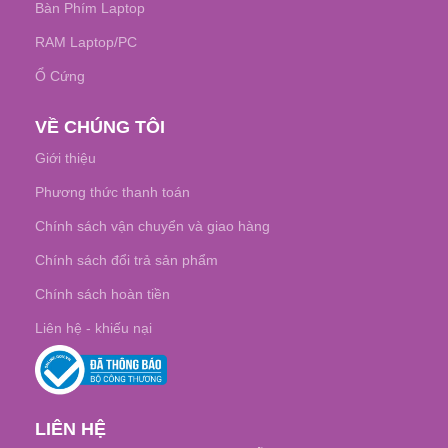
Bàn Phím Laptop
RAM Laptop/PC
Ổ Cứng
VỀ CHÚNG TÔI
Giới thiệu
Phương thức thanh toán
Chính sách vận chuyển và giao hàng
Chính sách đổi trả sản phẩm
Chính sách hoàn tiền
Liên hệ - khiếu nại
LIÊN HỆ