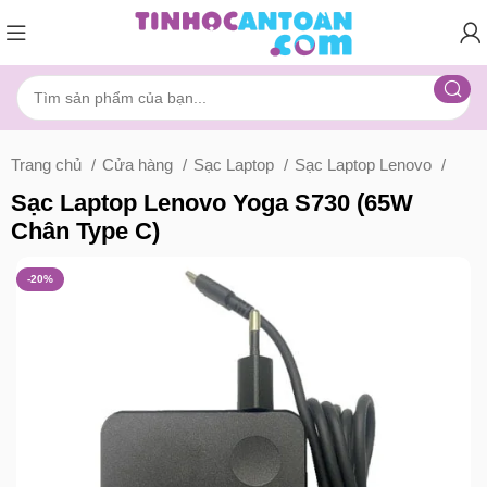
Trang chủ
Cửa hàng
Sạc Laptop
Sạc Laptop Lenovo
Sạc Laptop Lenovo Yoga S730 (65W
Chân Type C)
-20%