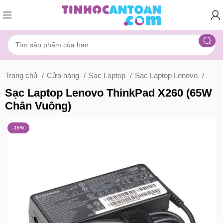
Trang chủ
Cửa hàng
Sạc Laptop
Sạc Laptop Lenovo
Sạc Laptop Lenovo ThinkPad X260 (65W
Chân Vuông)
-15%