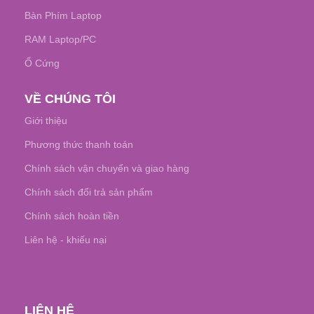
Bàn Phím Laptop
RAM Laptop/PC
Ổ Cứng
VỀ CHÚNG TÔI
Giới thiệu
Phương thức thanh toán
Chính sách vận chuyển và giao hàng
Chính sách đổi trả sản phẩm
Chính sách hoàn tiền
Liên hệ - khiếu nại
LIÊN HỆ