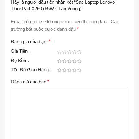
Hãy là người đầu tiên nhận xét “Sạc Laptop Lenovo
ThinkPad X260 (65W Chân Vuông)”
Email của bạn sẽ không được hiển thị công khai.
Các
trường bắt buộc được đánh dấu
*
Đánh giá của bạn
*
Giá Tiền
Độ Bền
Tốc Độ Giao Hàng
Đánh giá của bạn
*