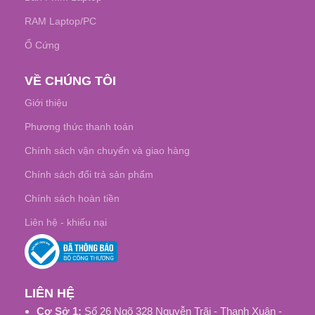
RAM Laptop/PC
Ổ Cứng
VỀ CHÚNG TÔI
Giới thiệu
Phương thức thanh toán
Chính sách vận chuyển và giao hàng
Chính sách đổi trả sản phẩm
Chính sách hoàn tiền
Liên hệ - khiếu nại
LIÊN HỆ
Cơ Sở 1:
Số 26 Ngõ 328 Nguyễn Trãi - Thanh Xuân -