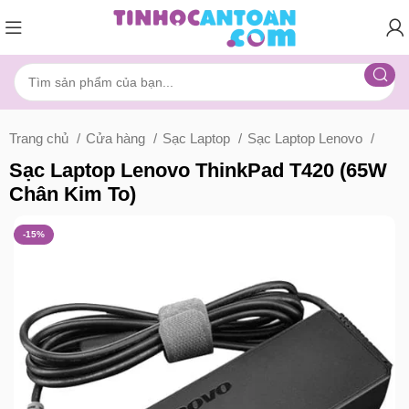
Trang chủ
Cửa hàng
Sạc Laptop
Sạc Laptop Lenovo
Sạc Laptop Lenovo ThinkPad T420 (65W
Chân Kim To)
-15%