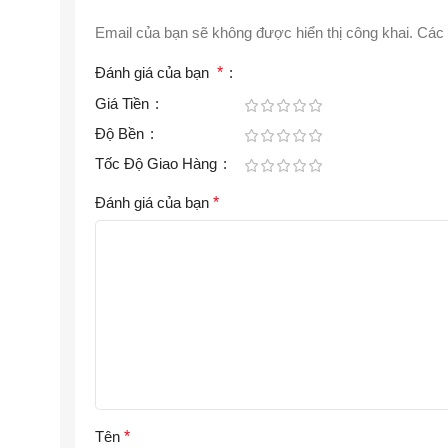
Email của bạn sẽ không được hiển thị công khai.
Các 
Đánh giá của bạn
*
Giá Tiền
Độ Bền
Tốc Độ Giao Hàng
Đánh giá của bạn
*
Tên
*