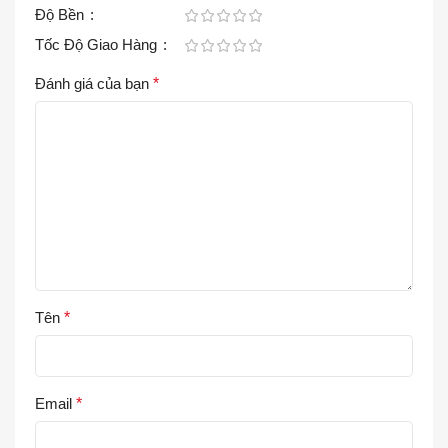
Độ Bền
Tốc Độ Giao Hàng
Đánh giá của bạn
*
Tên
*
Email
*