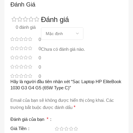
Đánh Giá
Đánh giá
0 đánh giá
0
0
Chưa có đánh giá nào.
0
0
0
Hãy là người đầu tiên nhận xét “Sạc Laptop HP EliteBook
1030 G3 G4 G5 (65W Type C)”
Email của bạn sẽ không được hiển thị công khai.
Các
trường bắt buộc được đánh dấu
*
Đánh giá của bạn
*
Giá Tiền