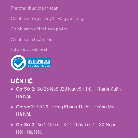
Phương thức thanh toán
Chính sách vận chuyển và giao hàng
Chính sách đổi trả sản phẩm
Chính sách hoàn tiền
Liên hệ - khiếu nại
LIÊN HỆ
Cơ Sở 1:
Số 26 Ngõ 328 Nguyễn Trãi - Thanh Xuân -
Hà Nội.
Cơ sở 2:
Số 26 Lương Khánh Thiện - Hoàng Mai -
Hà Nội.
Cơ Sở 3:
Số 1 Ngõ 6 - KTT Thủy Lợi 1 - Xã Ngọc
Hồi - Hà Nội.