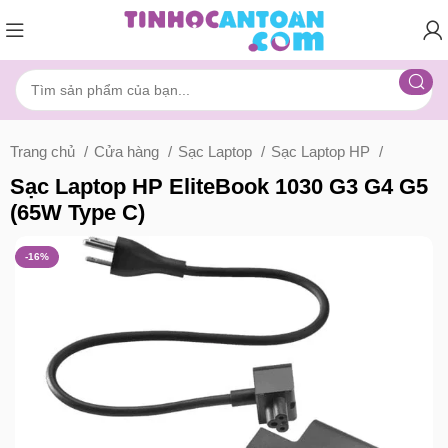
Trang chủ
Cửa hàng
Sạc Laptop
Sạc Laptop HP
Sạc Laptop HP EliteBook 1030 G3 G4 G5
(65W Type C)
-16%