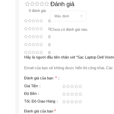
Đánh giá
0 đánh giá
0
0
Chưa có đánh giá nào.
0
0
0
Hãy là người đầu tiên nhận xét “Sạc Laptop Dell V
Email của bạn sẽ không được hiển thị công khai.
Các 
Đánh giá của bạn
*
Giá Tiền
Độ Bền
Tốc Độ Giao Hàng
Đánh giá của bạn
*