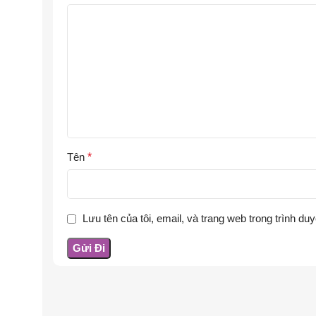
Tên
*
Lưu tên của tôi, email, và trang web trong trình duy