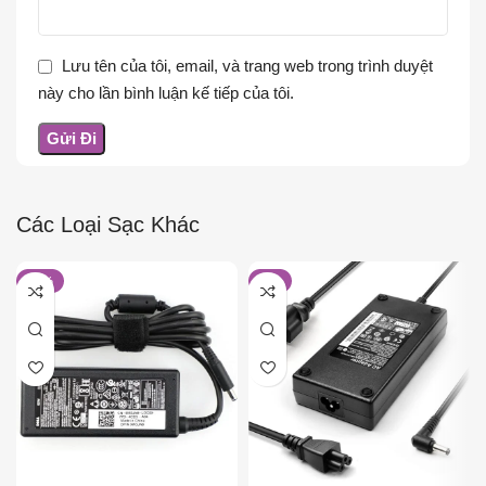
Lưu tên của tôi, email, và trang web trong trình duyệt
này cho lần bình luận kế tiếp của tôi.
Các Loại Sạc Khác
-26%
-6%