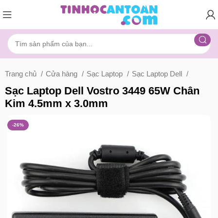
Trang chủ
Cửa hàng
Sạc Laptop
Sạc Laptop Dell
Sạc Laptop Dell Vostro 3449 65W Chân
Kim 4.5mm x 3.0mm
-26%