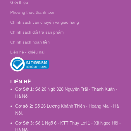
Giới thiệu
Phương thức thanh toán
Chính sách vận chuyển và giao hàng
Chính sách đổi trả sản phẩm
Chính sách hoàn tiền
Liên hệ - khiếu nại
LIÊN HỆ
Cơ Sở 1:
Số 26 Ngõ 328 Nguyễn Trãi - Thanh Xuân -
Hà Nội.
Cơ sở 2:
Số 26 Lương Khánh Thiện - Hoàng Mai - Hà
Nội.
Cơ Sở 3:
Số 1 Ngõ 6 - KTT Thủy Lợi 1 - Xã Ngọc Hồi -
Hà Nội.