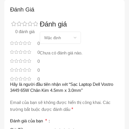
Đánh Giá
Đánh giá
0 đánh giá
0
0
Chưa có đánh giá nào.
0
0
0
Hãy là người đầu tiên nhận xét “Sạc Laptop Dell Vostro
3449 65W Chân Kim 4.5mm x 3.0mm”
Email của bạn sẽ không được hiển thị công khai.
Các
trường bắt buộc được đánh dấu
*
Đánh giá của bạn
*