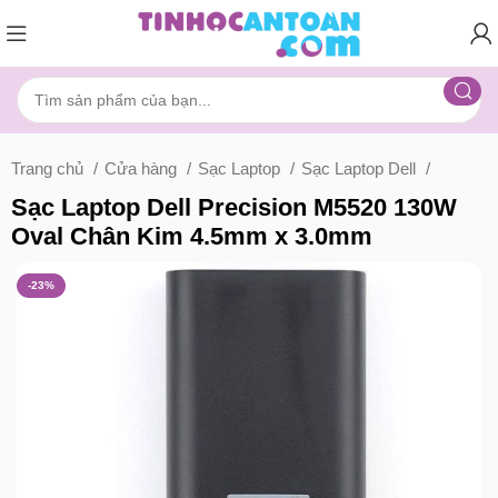
Trang chủ
Cửa hàng
Sạc Laptop
Sạc Laptop Dell
Sạc Laptop Dell Precision M5520 130W
Oval Chân Kim 4.5mm x 3.0mm
-23%