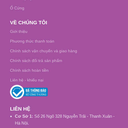
Ổ Cứng
VỀ CHÚNG TÔI
Giới thiệu
Phương thức thanh toán
Chính sách vận chuyển và giao hàng
Chính sách đổi trả sản phẩm
Chính sách hoàn tiền
Liên hệ - khiếu nại
LIÊN HỆ
Cơ Sở 1:
Số 26 Ngõ 328 Nguyễn Trãi - Thanh Xuân -
Hà Nội.