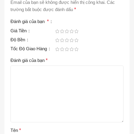
Email của bạn sẽ không được hiển thị công khai.
Các
trường bắt buộc được đánh dấu
*
Đánh giá của bạn
*
Giá Tiền
Độ Bền
Tốc Độ Giao Hàng
Đánh giá của bạn
*
Tên
*