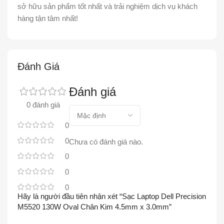
sở hữu sản phẩm tốt nhất và trải nghiệm dịch vụ khách
hàng tận tâm nhất!
Đánh Giá
Đánh giá
0 đánh giá
0
0
Chưa có đánh giá nào.
0
0
0
Hãy là người đầu tiên nhận xét “Sạc Laptop Dell Precision
M5520 130W Oval Chân Kim 4.5mm x 3.0mm”