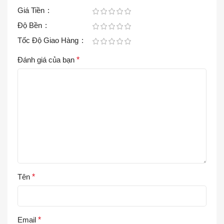
Giá Tiền
Độ Bền
Tốc Độ Giao Hàng
Đánh giá của bạn
*
Tên
*
Email
*