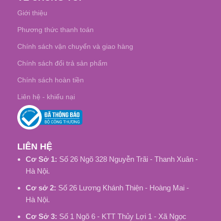
Giới thiệu
Phương thức thanh toán
Chính sách vận chuyển và giao hàng
Chính sách đổi trả sản phẩm
Chính sách hoàn tiền
Liên hệ - khiếu nại
LIÊN HỆ
Cơ Sở 1:
Số 26 Ngõ 328 Nguyễn Trãi - Thanh Xuân -
Hà Nội.
Cơ sở 2:
Số 26 Lương Khánh Thiện - Hoàng Mai -
Hà Nội.
Cơ Sở 3:
Số 1 Ngõ 6 - KTT Thủy Lợi 1 - Xã Ngọc