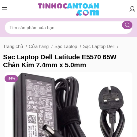
Trang chủ
Cửa hàng
Sạc Laptop
Sạc Laptop Dell
Sạc Laptop Dell Latitude E5570 65W
Chân Kim 7.4mm x 5.0mm
-26%