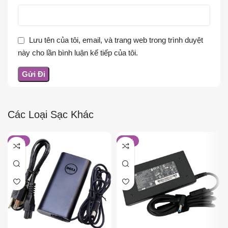
Lưu tên của tôi, email, và trang web trong trình duyệt
này cho lần bình luận kế tiếp của tôi.
Các Loại Sạc Khác
-26%
-16%