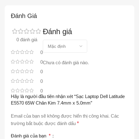
Đánh Giá
Đánh giá
0 đánh giá
0
0
Chưa có đánh giá nào.
0
0
0
Hãy là người đầu tiên nhận xét “Sạc Laptop Dell Latitude
E5570 65W Chân Kim 7.4mm x 5.0mm”
Email của bạn sẽ không được hiển thị công khai.
Các
trường bắt buộc được đánh dấu
*
Đánh giá của bạn
*