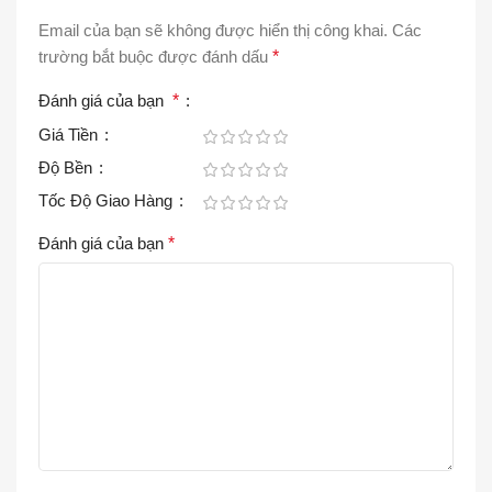
Email của bạn sẽ không được hiển thị công khai.
Các
trường bắt buộc được đánh dấu
*
Đánh giá của bạn
*
Giá Tiền
Độ Bền
Tốc Độ Giao Hàng
Đánh giá của bạn
*