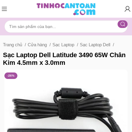
Trang chủ
Cửa hàng
Sạc Laptop
Sạc Laptop Dell
Sạc Laptop Dell Latitude 3490 65W Chân
Kim 4.5mm x 3.0mm
-26%