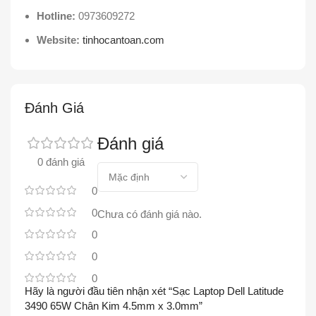
Hotline:
0973609272
Website:
tinhocantoan.com
Đánh Giá
Đánh giá
0 đánh giá
0
0
Chưa có đánh giá nào.
0
0
0
Hãy là người đầu tiên nhận xét “Sạc Laptop Dell Latitude
3490 65W Chân Kim 4.5mm x 3.0mm”