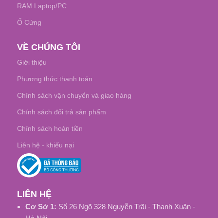
RAM Laptop/PC
Ổ Cứng
VỀ CHÚNG TÔI
Giới thiệu
Phương thức thanh toán
Chính sách vận chuyển và giao hàng
Chính sách đổi trả sản phẩm
Chính sách hoàn tiền
Liên hệ - khiếu nại
LIÊN HỆ
Cơ Sở 1:
Số 26 Ngõ 328 Nguyễn Trãi - Thanh Xuân -