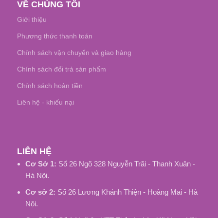
VỀ CHÚNG TÔI
Giới thiệu
Phương thức thanh toán
Chính sách vận chuyển và giao hàng
Chính sách đổi trả sản phẩm
Chính sách hoàn tiền
Liên hệ - khiếu nại
LIÊN HỆ
Cơ Sở 1:
Số 26 Ngõ 328 Nguyễn Trãi - Thanh Xuân -
Hà Nội.
Cơ sở 2:
Số 26 Lương Khánh Thiện - Hoàng Mai - Hà
Nội.