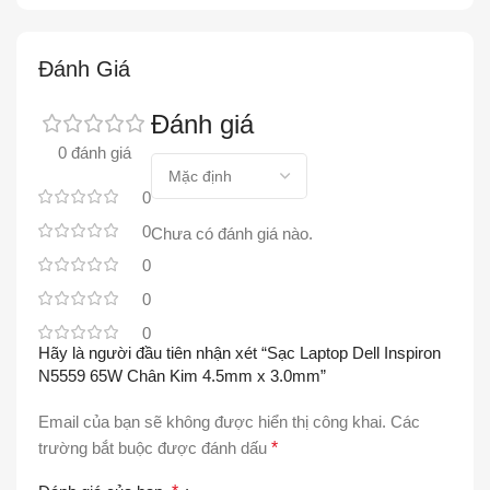
Đánh Giá
Đánh giá
0 đánh giá
0
0
Chưa có đánh giá nào.
0
0
0
Hãy là người đầu tiên nhận xét “Sạc Laptop Dell Inspiron
N5559 65W Chân Kim 4.5mm x 3.0mm”
Email của bạn sẽ không được hiển thị công khai.
Các
trường bắt buộc được đánh dấu
*