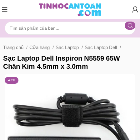
Trang chủ
Cửa hàng
Sạc Laptop
Sạc Laptop Dell
Sạc Laptop Dell Inspiron N5559 65W
Chân Kim 4.5mm x 3.0mm
-26%