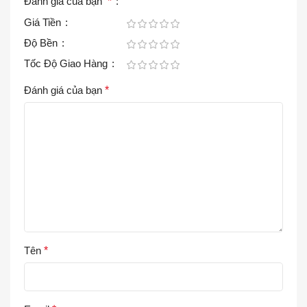
Đánh giá của bạn
*
Giá Tiền
Độ Bền
Tốc Độ Giao Hàng
Đánh giá của bạn
*
Tên
*