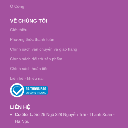
Ổ Cứng
VỀ CHÚNG TÔI
Giới thiệu
Phương thức thanh toán
Chính sách vận chuyển và giao hàng
Chính sách đổi trả sản phẩm
Chính sách hoàn tiền
Liên hệ - khiếu nại
LIÊN HỆ
Cơ Sở 1:
Số 26 Ngõ 328 Nguyễn Trãi - Thanh Xuân -
Hà Nội.