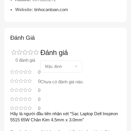
Website:
tinhocantoan.com
Đánh Giá
Đánh giá
0 đánh giá
0
0
Chưa có đánh giá nào.
0
0
0
Hãy là người đầu tiên nhận xét “Sạc Laptop Dell Inspiron
5515 65W Chân Kim 4.5mm x 3.0mm”