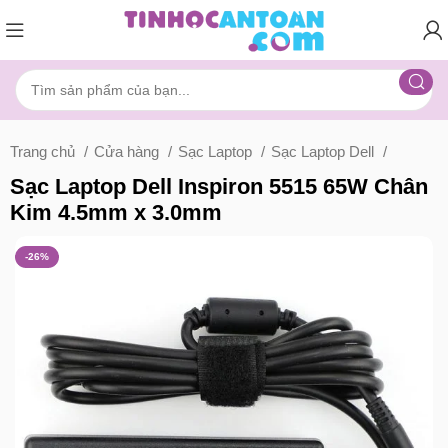
Trang chủ
Cửa hàng
Sạc Laptop
Sạc Laptop Dell
Sạc Laptop Dell Inspiron 5515 65W Chân
Kim 4.5mm x 3.0mm
-26%