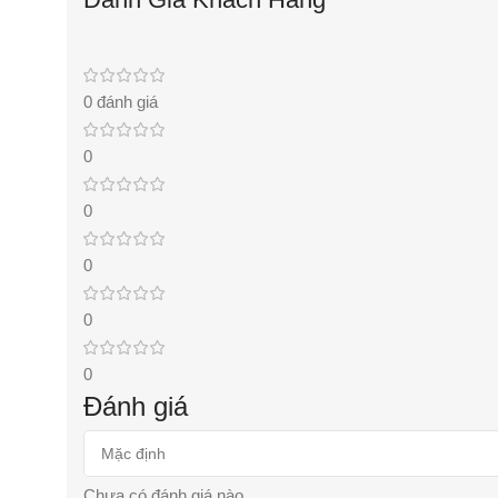
0 đánh giá
0
0
0
0
0
Đánh giá
Chưa có đánh giá nào.