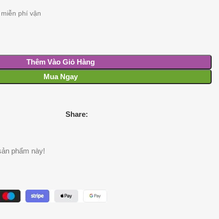
miễn phí vận
Thêm Vào Giỏ Hàng
Mua Ngay
Share:
sản phẩm này!