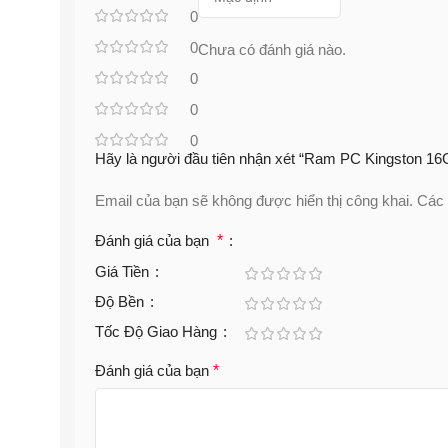
0
0
Chưa có đánh giá nào.
0
0
0
Hãy là người đầu tiên nhận xét “Ram PC Kingston 
Email của bạn sẽ không được hiển thị công khai.
Các 
Đánh giá của bạn
*
Giá Tiền
Độ Bền
Tốc Độ Giao Hàng
Đánh giá của bạn
*