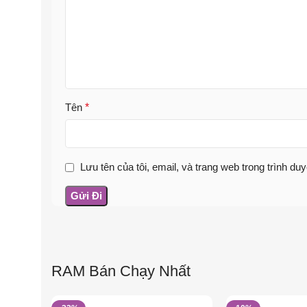
Tên
*
Lưu tên của tôi, email, và trang web trong trình duy
RAM Bán Chạy Nhất