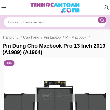
Trang chủ
Cửa hàng
Pin Laptop
Pin Macbook
Pin Dùng Cho Macbook Pro 13 Inch 2019
(A1989) (A1964)
-16%