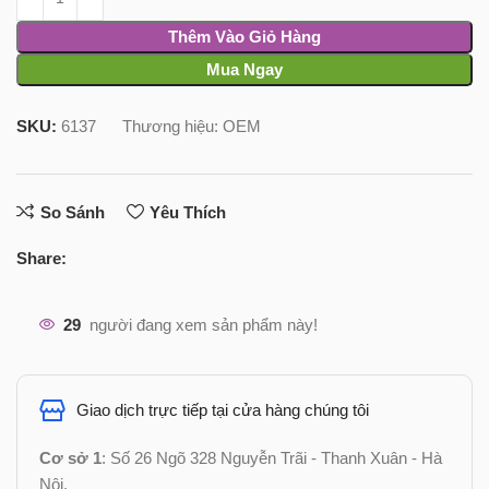
Thêm Vào Giỏ Hàng
Mua Ngay
SKU:
6137
Thương hiệu:
OEM
So Sánh
Yêu Thích
Share:
29
người đang xem sản phẩm này!
Giao dịch trực tiếp tại cửa hàng chúng tôi
Cơ sở 1
: Số 26 Ngõ 328 Nguyễn Trãi - Thanh Xuân - Hà
Nội.