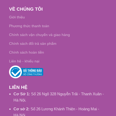
VỀ CHÚNG TÔI
Giới thiệu
Phương thức thanh toán
Chính sách vận chuyển và giao hàng
Chính sách đổi trả sản phẩm
Chính sách hoàn tiền
Liên hệ - khiếu nại
LIÊN HỆ
Cơ Sở 1:
Số 26 Ngõ 328 Nguyễn Trãi - Thanh Xuân -
Hà Nội.
Cơ sở 2:
Số 26 Lương Khánh Thiện - Hoàng Mai -
Hà Nội.