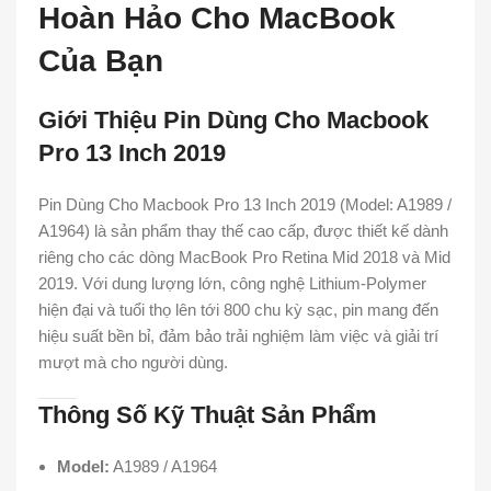
Hoàn Hảo Cho MacBook
Của Bạn
Giới Thiệu Pin Dùng Cho Macbook
Pro 13 Inch 2019
Pin Dùng Cho Macbook Pro 13 Inch 2019 (Model: A1989 /
A1964) là sản phẩm thay thế cao cấp, được thiết kế dành
riêng cho các dòng MacBook Pro Retina Mid 2018 và Mid
2019. Với dung lượng lớn, công nghệ Lithium-Polymer
hiện đại và tuổi thọ lên tới 800 chu kỳ sạc, pin mang đến
hiệu suất bền bỉ, đảm bảo trải nghiệm làm việc và giải trí
mượt mà cho người dùng.
Thông Số Kỹ Thuật Sản Phẩm
Model:
A1989 / A1964