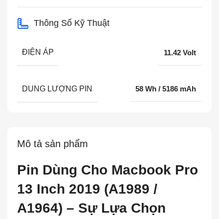
Thông Số Kỹ Thuật
ĐIỆN ÁP
11.42 Volt
DUNG LƯỢNG PIN
58 Wh / 5186 mAh
Mô tả sản phẩm
Pin Dùng Cho Macbook Pro
13 Inch 2019 (A1989 /
A1964) – Sự Lựa Chọn