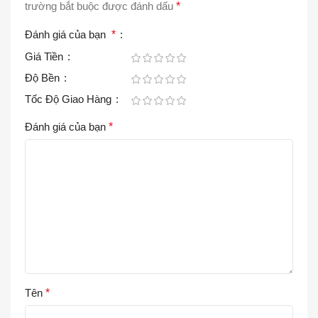
trường bắt buộc được đánh dấu
*
Đánh giá của bạn
*
Giá Tiền
Độ Bền
Tốc Độ Giao Hàng
Đánh giá của bạn
*
Tên
*