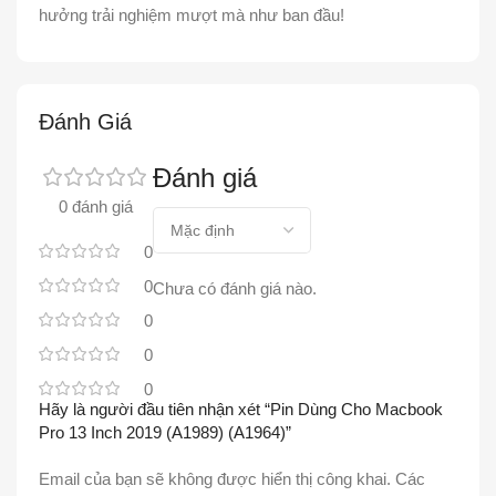
hưởng trải nghiệm mượt mà như ban đầu!
Đánh Giá
Đánh giá
0 đánh giá
0
0
Chưa có đánh giá nào.
0
0
0
Hãy là người đầu tiên nhận xét “Pin Dùng Cho Macbook
Pro 13 Inch 2019 (A1989) (A1964)”
Email của bạn sẽ không được hiển thị công khai.
Các