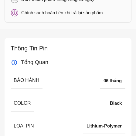
Chính sách hoàn tiền khi trả lại sản phẩm
Thông Tin Pin
Tổng Quan
BẢO HÀNH
06 tháng
COLOR
Black
LOẠI PIN
Lithium-Polymer