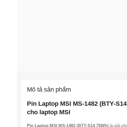
Mô tả sản phẩm
Pin Laptop MSI MS-1482 (BTY-S14
cho laptop MSI
Pin Laptop MSI MS-1482 (BTY-S14 75Wh)
là giải p