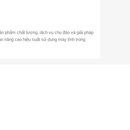
 phẩm chất lượng, dịch vụ chu đáo và giải pháp
bạn nâng cao hiệu suất sử dụng máy tính trong