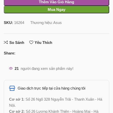
Thêm Vào Giỏ Hàng
Mua Ngay
SKU:
16264
Thương hiệu:
Asus
So Sánh
Yêu Thích
Share:
21
người đang xem sản phẩm này!
Giao dịch trực tiếp tại cửa hàng chúng tôi
Cơ sở 1
: Số 26 Ngõ 328 Nguyễn Trãi - Thanh Xuân - Hà
Nội.
Cơ sở 2:
Số 26 Lương Khánh Thiện - Hoàng Mai - Hà