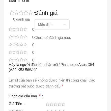
Đánh Giá
Đánh giá
0 đánh giá
0
0
Chưa có đánh giá nào.
0
0
0
Hãy là người đầu tiên nhận xét “Pin Laptop Asus X54
(A32-K53 56Wh)”
Email của bạn sẽ không được hiển thị công khai.
Các
trường bắt buộc được đánh dấu
*
Đánh giá của bạn
*
Giá Tiền