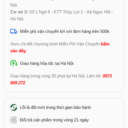
Nội.
Cơ sở 3:
Số 1 Ngõ 6 - KTT Thủy Lợi 1 - Xã Ngọc Hồi -
Hà Nội.
Miễn phí vận chuyển tới với đơn hàng trên 500k
Xem chi tiết chương trình Miễn Phí Vận Chuyển
bấm
vào đây
.
Giao hàng hỏa tốc tại Hà Nội
Giao hàng trong vòng 30 phút tại Hà Nội. Liên hệ:
0973
609 272
Lỗi là đổi mới trong thời gian bảo hành
Đổi trả sản phẩm trong vòng 21 ngày