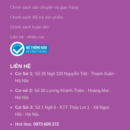
Chính sách vận chuyển và giao hàng
Chính sách đổi trả sản phẩm
Chính sách hoàn tiền
Liên hệ - khiếu nại
LIÊN HỆ
Cơ Sở 1:
Số 26 Ngõ 328 Nguyễn Trãi - Thanh Xuân -
Hà Nội.
Cơ sở 2:
Số 26 Lương Khánh Thiện - Hoàng Mai -
Hà Nội.
Cơ Sở 3:
Số 1 Ngõ 6 - KTT Thủy Lợi 1 - Xã Ngọc
Hồi - Hà Nội.
Hot line:
0973 609 272