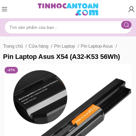
Trang chủ
Cửa hàng
Pin Laptop
Pin Laptop Asus
Pin Laptop Asus X54 (A32-K53 56Wh)
-27%