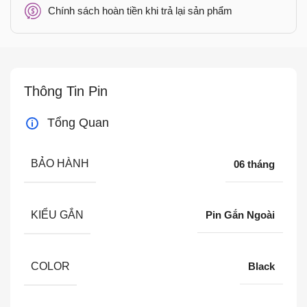
Chính sách hoàn tiền khi trả lại sản phẩm
Thông Tin Pin
Tổng Quan
BẢO HÀNH
06 tháng
KIỂU GẮN
Pin Gắn Ngoài
COLOR
Black