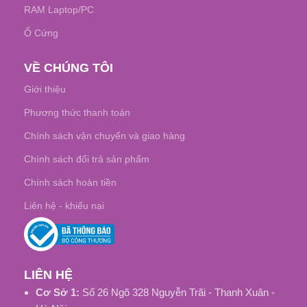
RAM Laptop/PC
Ổ Cứng
VỀ CHÚNG TÔI
Giới thiệu
Phương thức thanh toán
Chính sách vận chuyển và giao hàng
Chính sách đổi trả sản phẩm
Chính sách hoàn tiền
Liên hệ - khiếu nại
LIÊN HỆ
Cơ Sở 1:
Số 26 Ngõ 328 Nguyễn Trãi - Thanh Xuân -