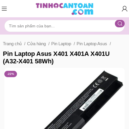
Trang chủ
Cửa hàng
Pin Laptop
Pin Laptop Asus
Pin Laptop Asus X401 X401A X401U
(A32-X401 58Wh)
-22%