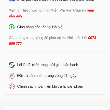
Xem chi tiết chương trình Miễn Phí Vận Chuyển
bấm
vào đây
.
Giao hàng hỏa tốc tại Hà Nội
Giao hàng trong vòng 30 phút tại Hà Nội. Liên hệ:
0973
609 272
Lỗi là đổi mới trong thời gian bảo hành
Đổi trả sản phẩm trong vòng 21 ngày
Chính sách hoàn tiền khi trả lại sản phẩm