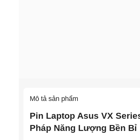
Mô tả sản phẩm
Pin Laptop Asus VX Serie
Pháp Năng Lượng Bền Bỉ