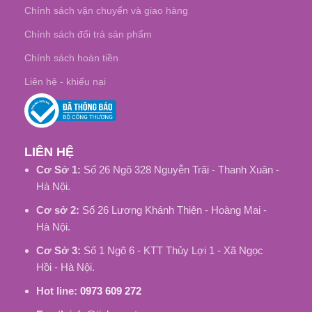
Chính sách vận chuyển và giao hàng
Chính sách đổi trả sản phẩm
Chính sách hoàn tiền
Liên hệ - khiếu nại
LIÊN HỆ
Cơ Sở 1:
Số 26 Ngõ 328 Nguyễn Trãi - Thanh Xuân -
Hà Nội.
Cơ sở 2:
Số 26 Lương Khánh Thiện - Hoàng Mai -
Hà Nội.
Cơ Sở 3:
Số 1 Ngõ 6 - KTT Thủy Lợi 1 - Xã Ngọc
Hồi - Hà Nội.
Hot line:
0973 609 272