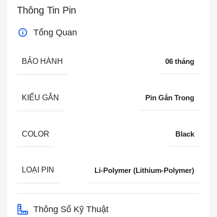
Thông Tin Pin
Tổng Quan
BẢO HÀNH
06 tháng
KIỂU GẮN
Pin Gắn Trong
COLOR
Black
LOẠI PIN
Li-Polymer (Lithium-Polymer)
Thông Số Kỹ Thuật