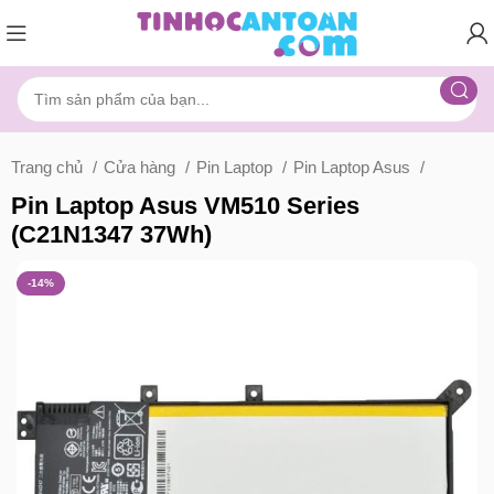
Trang chủ
Cửa hàng
Pin Laptop
Pin Laptop Asus
Pin Laptop Asus VM510 Series
(C21N1347 37Wh)
-14%