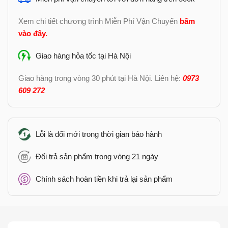
Xem chi tiết chương trình Miễn Phí Vận Chuyển
bấm
vào đây
.
Giao hàng hỏa tốc tại Hà Nội
Giao hàng trong vòng 30 phút tại Hà Nội. Liên hệ:
0973
609 272
Lỗi là đổi mới trong thời gian bảo hành
Đổi trả sản phẩm trong vòng 21 ngày
Chính sách hoàn tiền khi trả lại sản phẩm