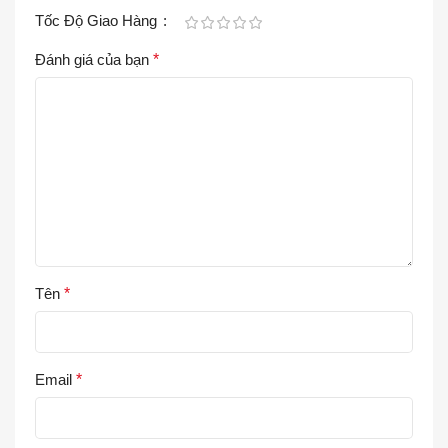
Tốc Độ Giao Hàng
Đánh giá của bạn
*
Tên
*
Email
*