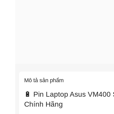
Mô tả sản phẩm
🔋 Pin Laptop Asus VM400
Chính Hãng