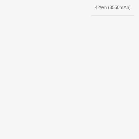
42Wh (3550mAh)