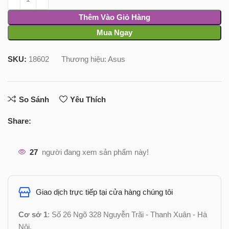
Thêm Vào Giỏ Hàng
Mua Ngay
SKU:
18602
Thương hiệu:
Asus
So Sánh
Yêu Thích
Share:
27
người đang xem sản phẩm này!
Giao dịch trực tiếp tại cửa hàng chúng tôi
Cơ sở 1
: Số 26 Ngõ 328 Nguyễn Trãi - Thanh Xuân - Hà
Nội.