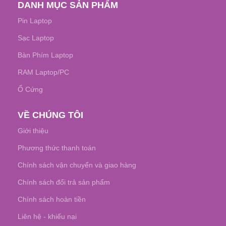
DANH MỤC SẢN PHẨM
Pin Laptop
Sạc Laptop
Bàn Phím Laptop
RAM Laptop/PC
Ổ Cứng
VỀ CHÚNG TÔI
Giới thiệu
Phương thức thanh toán
Chính sách vận chuyển và giao hàng
Chính sách đổi trả sản phẩm
Chính sách hoàn tiền
Liên hệ - khiếu nại