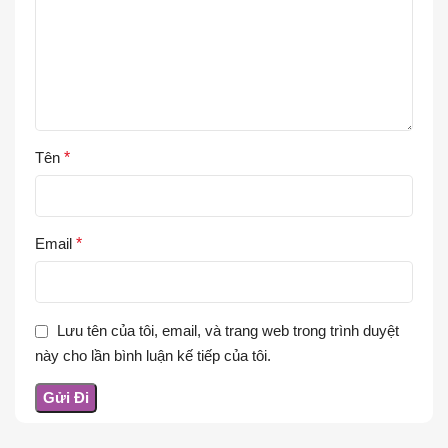
Tên
*
Email
*
Lưu tên của tôi, email, và trang web trong trình duyệt
này cho lần bình luận kế tiếp của tôi.