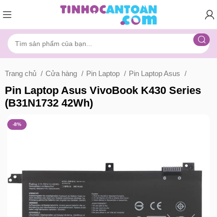
Trang chủ
Cửa hàng
Pin Laptop
Pin Laptop Asus
Pin Laptop Asus VivoBook K430 Series
(B31N1732 42Wh)
-8%