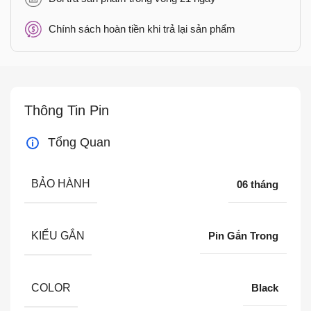
Chính sách hoàn tiền khi trả lại sản phẩm
Thông Tin Pin
Tổng Quan
BẢO HÀNH
06 tháng
KIỂU GẮN
Pin Gắn Trong
COLOR
Black