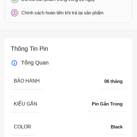
Chính sách hoàn tiền khi trả lại sản phẩm
Thông Tin Pin
Tổng Quan
BẢO HÀNH
06 tháng
KIỂU GẮN
Pin Gắn Trong
COLOR
Black