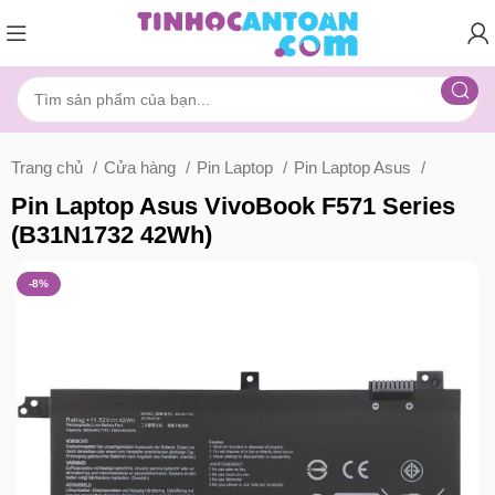
Trang chủ
Cửa hàng
Pin Laptop
Pin Laptop Asus
Pin Laptop Asus VivoBook F571 Series
(B31N1732 42Wh)
-8%