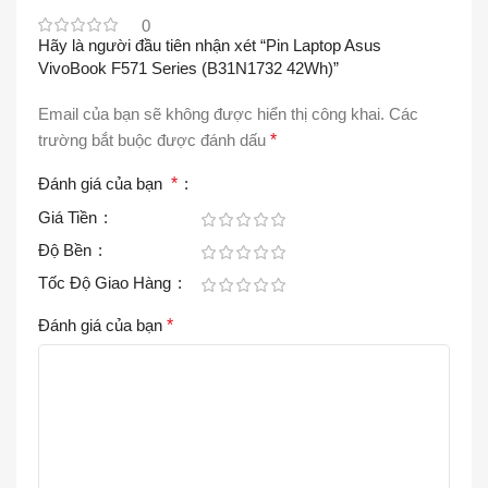
0
Hãy là người đầu tiên nhận xét “Pin Laptop Asus
VivoBook F571 Series (B31N1732 42Wh)”
Email của bạn sẽ không được hiển thị công khai.
Các
trường bắt buộc được đánh dấu
*
Đánh giá của bạn
*
Giá Tiền
Độ Bền
Tốc Độ Giao Hàng
Đánh giá của bạn
*