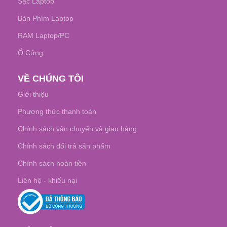
Sạc Laptop
Bàn Phím Laptop
RAM Laptop/PC
Ổ Cứng
VỀ CHÚNG TÔI
Giới thiệu
Phương thức thanh toán
Chính sách vận chuyển và giao hàng
Chính sách đổi trả sản phẩm
Chính sách hoàn tiền
Liên hệ - khiếu nại