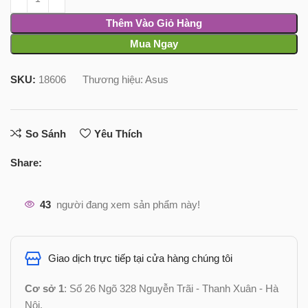
Thêm Vào Giỏ Hàng
Mua Ngay
SKU:
18606
Thương hiệu:
Asus
So Sánh
Yêu Thích
Share:
43
người đang xem sản phẩm này!
Giao dịch trực tiếp tại cửa hàng chúng tôi
Cơ sở 1
: Số 26 Ngõ 328 Nguyễn Trãi - Thanh Xuân - Hà
Nội.