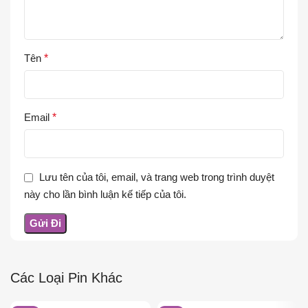
Tên
*
Email
*
Lưu tên của tôi, email, và trang web trong trình duyệt
này cho lần bình luận kế tiếp của tôi.
Các Loại Pin Khác