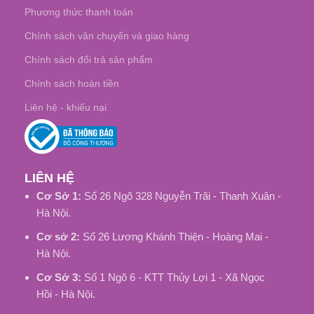
Phương thức thanh toán
Chính sách vận chuyển và giao hàng
Chính sách đổi trả sản phẩm
Chính sách hoàn tiền
Liên hệ - khiếu nại
LIÊN HỆ
Cơ Sở 1:
Số 26 Ngõ 328 Nguyễn Trãi - Thanh Xuân -
Hà Nội.
Cơ sở 2:
Số 26 Lương Khánh Thiện - Hoàng Mai -
Hà Nội.
Cơ Sở 3:
Số 1 Ngõ 6 - KTT Thủy Lợi 1 - Xã Ngọc
Hồi - Hà Nội.