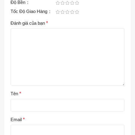
Độ Bền
Tốc Độ Giao Hàng
Đánh giá của bạn
*
Tên
*
Email
*