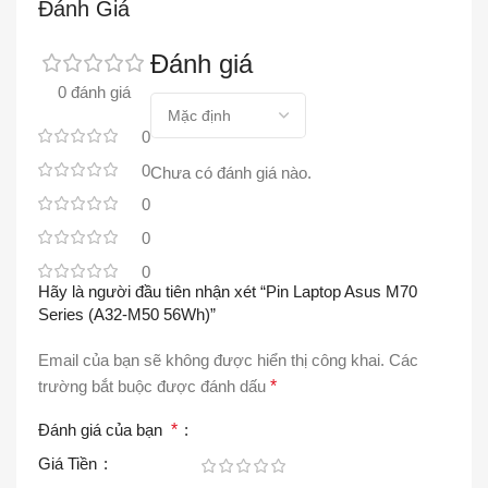
Đánh Giá
Đánh giá
0 đánh giá
0
0
Chưa có đánh giá nào.
0
0
0
Hãy là người đầu tiên nhận xét “Pin Laptop Asus M70
Series (A32-M50 56Wh)”
Email của bạn sẽ không được hiển thị công khai.
Các
trường bắt buộc được đánh dấu
*
Đánh giá của bạn
*
Giá Tiền