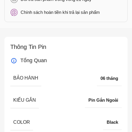
Chính sách hoàn tiền khi trả lại sản phẩm
Thông Tin Pin
Tổng Quan
BẢO HÀNH
06 tháng
KIỂU GẮN
Pin Gắn Ngoài
COLOR
Black