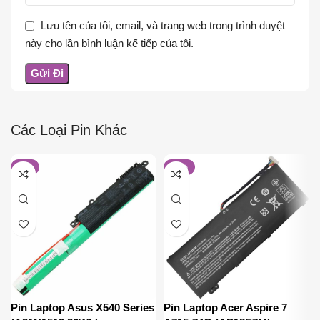
Lưu tên của tôi, email, và trang web trong trình duyệt
này cho lần bình luận kế tiếp của tôi.
Các Loại Pin Khác
-8%
-19%
Pin Laptop Asus X540 Series
Pin Laptop Acer Aspire 7