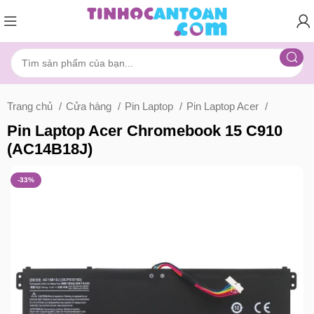
Trang chủ
Cửa hàng
Pin Laptop
Pin Laptop Acer
Pin Laptop Acer Chromebook 15 C910
(AC14B18J)
-33%