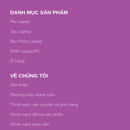
DANH MỤC SẢN PHẨM
Pin Laptop
Sạc Laptop
Bàn Phím Laptop
RAM Laptop/PC
Ổ Cứng
VỀ CHÚNG TÔI
Giới thiệu
Phương thức thanh toán
Chính sách vận chuyển và giao hàng
Chính sách đổi trả sản phẩm
Chính sách hoàn tiền