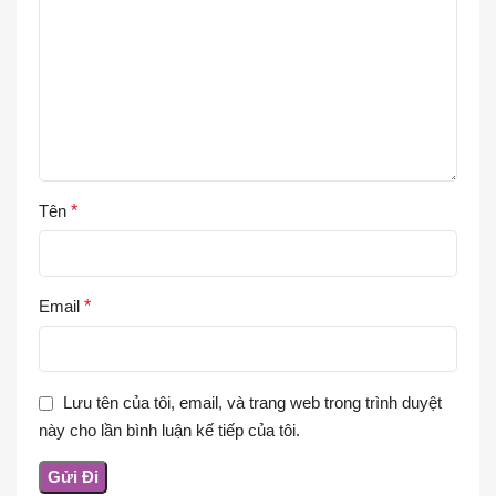
Tên
*
Email
*
Lưu tên của tôi, email, và trang web trong trình duyệt
này cho lần bình luận kế tiếp của tôi.