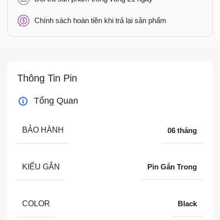
Chính sách hoàn tiền khi trả lại sản phẩm
Thông Tin Pin
Tổng Quan
BẢO HÀNH
06 tháng
KIỂU GẮN
Pin Gắn Trong
COLOR
Black