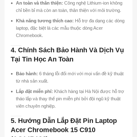
An toàn và thân thiện:
Công nghệ Lithium-ion không
chỉ bền bỉ mà còn an toàn, thân thiện với môi trường.
Khả năng tương thích cao:
Hỗ trợ đa dạng các dòng
laptop, đặc biệt là các mẫu thuộc dòng Acer
Chromebook.
4. Chính Sách Bảo Hành Và Dịch Vụ
Tại Tin Học An Toàn
Bảo hành:
6 tháng lỗi đổi mới với mọi vấn đề kỹ thuật
từ nhà sản xuất.
Lắp đặt miễn phí:
Khách hàng tại Hà Nội được hỗ trợ
tháo lắp và thay thế pin miễn phí bởi đội ngũ kỹ thuật
viên chuyên nghiệp.
5. Hướng Dẫn Lắp Đặt Pin Laptop
Acer Chromebook 15 C910