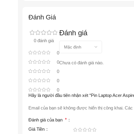
Đánh Giá
Đánh giá
0 đánh giá
0
0
Chưa có đánh giá nào.
0
0
0
Hãy là người đầu tiên nhận xét “Pin Laptop Acer Asp
Email của bạn sẽ không được hiển thị công khai.
Các 
Đánh giá của bạn
*
Giá Tiền