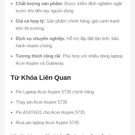
Chất lượng sản phẩm:
Được kiểm định nghiêm ngặt
trước khi đến tay người dùng.
Giá cả hợp lý:
Sản phẩm chính hãng, giá cạnh tranh
trên thị trường.
Dịch vụ chuyên nghiệp:
Hỗ trợ lắp đặt tận tình, bảo
hành nhanh chóng.
Tương thích rộng rãi:
Phù hợp với nhiều dòng laptop
Acer Aspire và Gateway.
Từ Khóa Liên Quan
Pin Laptop Acer Aspire 5735 chính hãng
Thay pin Acer Aspire 5735
Pin AS07A31 cho Acer Aspire 5735
Mua pin laptop Acer Aspire 5735