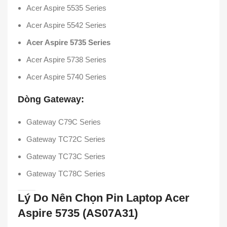
Acer Aspire 5535 Series
Acer Aspire 5542 Series
Acer Aspire 5735 Series
Acer Aspire 5738 Series
Acer Aspire 5740 Series
Dòng Gateway:
Gateway C79C Series
Gateway TC72C Series
Gateway TC73C Series
Gateway TC78C Series
Lý Do Nên Chọn Pin Laptop Acer
Aspire 5735 (AS07A31)