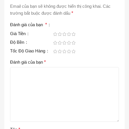
Email của bạn sẽ không được hiển thị công khai.
Các
trường bắt buộc được đánh dấu
*
Đánh giá của bạn
*
Giá Tiền
Độ Bền
Tốc Độ Giao Hàng
Đánh giá của bạn
*