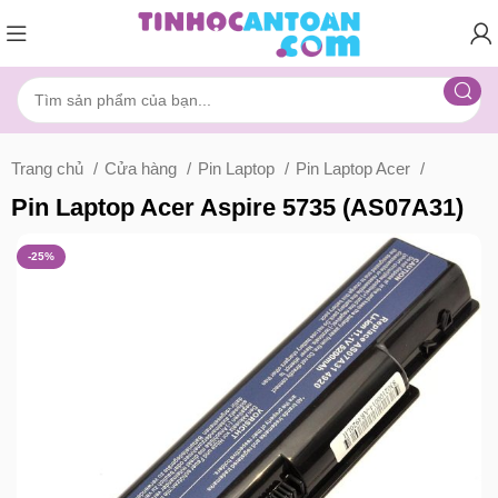
Trang chủ
Cửa hàng
Pin Laptop
Pin Laptop Acer
Pin Laptop Acer Aspire 5735 (AS07A31)
-25%