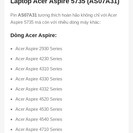
Laptop Acer Aspire 5735 (AS07A31)
Pin
AS07A31
tương thích hoàn hảo không chỉ với Acer
Aspire 5735 mà còn với nhiều dòng máy khác:
Dòng Acer Aspire:
Acer Aspire 2930 Series
Acer Aspire 4230 Series
Acer Aspire 4310 Series
Acer Aspire 4330 Series
Acer Aspire 4332 Series
Acer Aspire 4520 Series
Acer Aspire 4530 Series
Acer Aspire 4540 Series
Acer Aspire 4710 Series