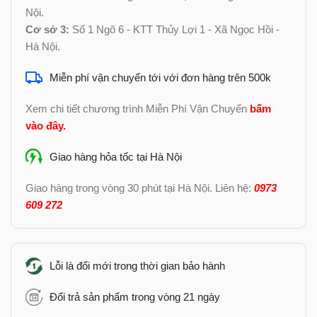
Nội.
Cơ sở 3:
Số 1 Ngõ 6 - KTT Thủy Lợi 1 - Xã Ngọc Hồi -
Hà Nội.
Miễn phí vận chuyển tới với đơn hàng trên 500k
Xem chi tiết chương trình Miễn Phí Vận Chuyển
bấm
vào đây
.
Giao hàng hỏa tốc tại Hà Nội
Giao hàng trong vòng 30 phút tại Hà Nội. Liên hệ:
0973
609 272
Lỗi là đổi mới trong thời gian bảo hành
Đổi trả sản phẩm trong vòng 21 ngày