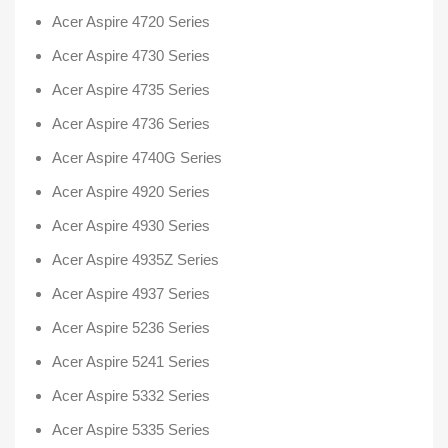
Acer Aspire 4720 Series
Acer Aspire 4730 Series
Acer Aspire 4735 Series
Acer Aspire 4736 Series
Acer Aspire 4740G Series
Acer Aspire 4920 Series
Acer Aspire 4930 Series
Acer Aspire 4935Z Series
Acer Aspire 4937 Series
Acer Aspire 5236 Series
Acer Aspire 5241 Series
Acer Aspire 5332 Series
Acer Aspire 5335 Series