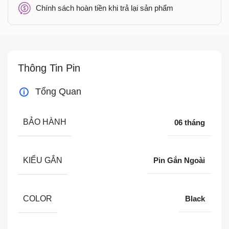
Chính sách hoàn tiền khi trả lại sản phẩm
Thông Tin Pin
Tổng Quan
BẢO HÀNH
06 tháng
KIỂU GẮN
Pin Gắn Ngoài
COLOR
Black