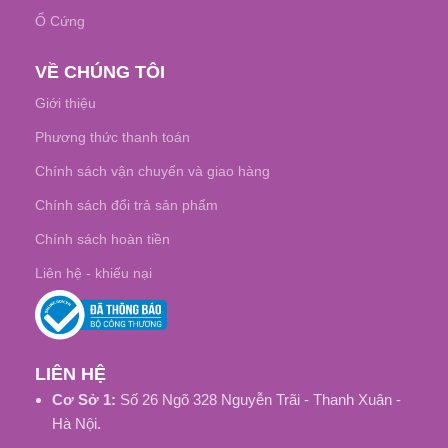
Ổ Cứng
VỀ CHÚNG TÔI
Giới thiệu
Phương thức thanh toán
Chính sách vận chuyển và giao hàng
Chính sách đổi trả sản phẩm
Chính sách hoàn tiền
Liên hệ - khiếu nại
LIÊN HỆ
Cơ Sở 1:
Số 26 Ngõ 328 Nguyễn Trãi - Thanh Xuân -
Hà Nội.